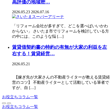
高評価の地域密…
2026.05.23
2026.07.16
「リフォーム会社が多すぎて、どこを選べばいいかわ
からない」 さいたま市でリフォームを検討している方
の中には、このような悩 […]
賃貸借契約書の特約の有無が大家の利益を左
右する！賃貸経営…
2026.05.21
【嫁ぎ先が大家さんの不動産ライターが教える賃貸経
営のコツ】 不動産ライターとして活動している筆者で
すが、自 […]
お役立ちコラム一覧
お役立ちコラム一覧