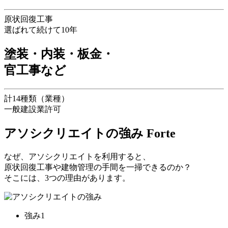
原状回復工事
選ばれて続けて10年
塗装・内装・板金・
官工事など
計14種類（業種）
一般建設業許可
アソシクリエイトの強み
Forte
なぜ、アソシクリエイトを利用すると、
原状回復工事や建物管理の手間を一掃できるのか？
そこには、3つの理由があります。
強み1