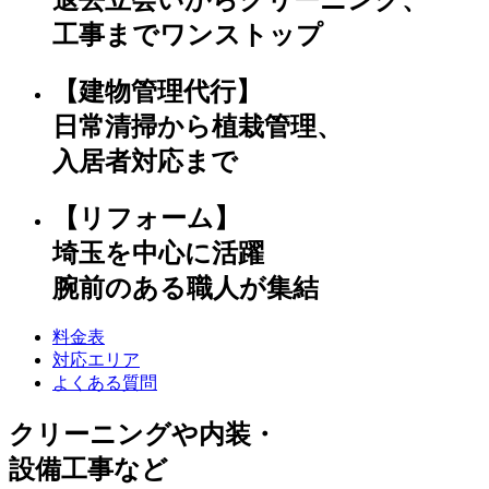
工事までワンストップ
【建物管理代行】
日常清掃から植栽管理、
入居者対応まで
【リフォーム】
埼玉を中心に活躍
腕前のある職人が集結
料金表
対応エリア
よくある質問
クリーニングや内装・
設備工事など