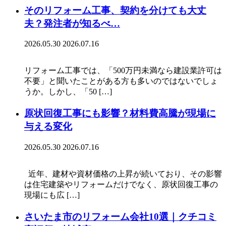
そのリフォーム工事、契約を分けても大丈
夫？発注者が知るべ…
2026.05.30
2026.07.16
リフォーム工事では、「500万円未満なら建設業許可は
不要」と聞いたことがある方も多いのではないでしょ
うか。しかし、「50 […]
原状回復工事にも影響？材料費高騰が現場に
与える変化
2026.05.30
2026.07.16
近年、建材や資材価格の上昇が続いており、その影響
は住宅建築やリフォームだけでなく、原状回復工事の
現場にも広 […]
さいたま市のリフォーム会社10選｜クチコミ