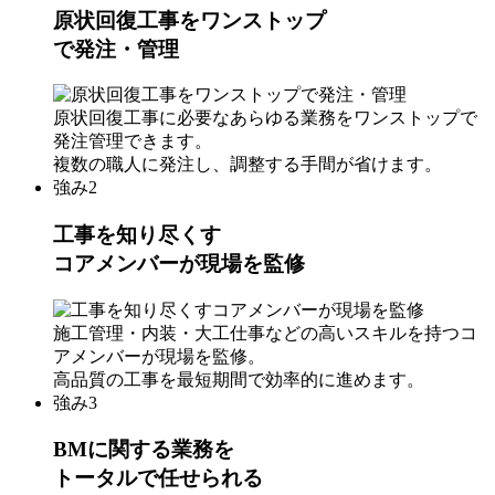
原状回復工事をワンストップ
で発注・管理
原状回復工事に必要なあらゆる業務をワンストップで
発注管理できます。
複数の職人に発注し、調整する手間が省けます。
強み2
工事を知り尽くす
コアメンバーが現場を監修
施工管理・内装・大工仕事などの高いスキルを持つコ
アメンバーが現場を監修。
高品質の工事を最短期間で効率的に進めます。
強み3
BMに関する業務を
トータルで任せられる