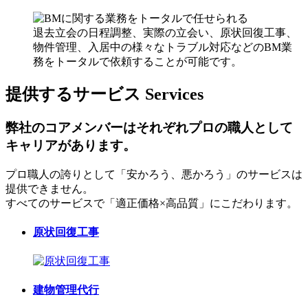
退去立会の日程調整、実際の立会い、原状回復工事、
物件管理、入居中の様々なトラブル対応などのBM業
務をトータルで依頼することが可能です。
提供するサービス
Services
弊社のコアメンバーはそれぞれプロの職人として
キャリアがあります。
プロ職人の誇りとして「安かろう、悪かろう」のサービスは
提供できません。
すべてのサービスで「適正価格×高品質」にこだわります。
原状回復工事
建物管理代行