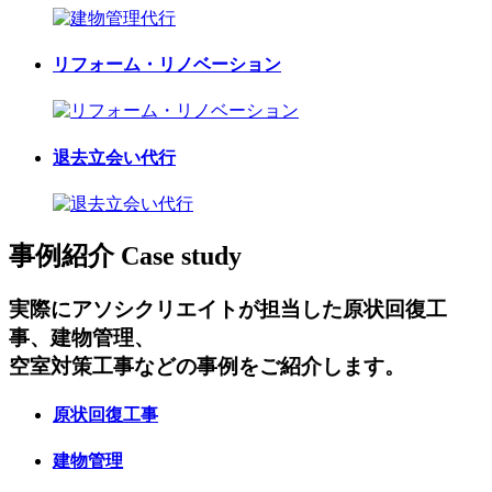
リフォーム・リノベーション
退去立会い代行
事例紹介
Case study
実際にアソシクリエイトが担当した原状回復工
事、建物管理、
空室対策工事などの事例をご紹介します。
原状回復工事
建物管理