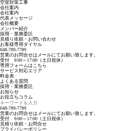
空室対策工事
会社案内
会社案内
代表メッセージ
会社概要
メンバー紹介
採用・業務委託
見積り依頼・お問い合わせ
お客様専用ダイヤル
048-789-7789
営業のお問合せはメールにてお願い致します。
受付 9:00～17:00（土日祝休）
専用フォームはこちら
サービス対応エリア
料金表
よくある質問
採用・業務委託
お知らせ
お役立ちコラム
048-789-7789
営業のお問合せはメールにてお願い致します。
受付 9:00～17:00（土日祝休）
見積り依頼・お問合せ
プライバシーポリシー