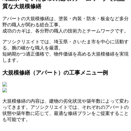
質な大規模修繕
アパートの大規模修繕は、塗装・内装・防水・板金など多分
野の職人が関わる総合工事。
成功のカギは、各分野の職人の技術力とチームワークです。
アソシクリエイトでは、埼玉県・さいたま市を中心に活動す
る、腕の確かな職人を厳選。
短納期かつ適正価格で、物件価値を高める大規模修繕を実現
します。
大規模修繕（アパート）の工事メニュー例
大規模修繕の内容は、建物の劣化状況や築年数によって変わ
ってきます。アソシクリエイトでは、それぞれのアパートの
状態や築年数に応じて、最適な修繕プランをご提案すること
も可能です。