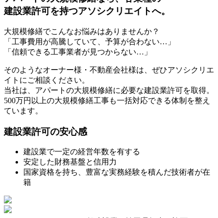
建設業許可を持つアソシクリエイトへ。
大規模修繕でこんなお悩みはありませんか？
「工事費用が高騰していて、予算が合わない…」
「信頼できる工事業者が見つからない…」
そのようなオーナー様・不動産会社様は、ぜひアソシクリエ
イトにご相談ください。
当社は、アパートの大規模修繕に必要な建設業許可を取得。
500万円以上の大規模修繕工事も一括対応できる体制を整え
ています。
建設業許可の安心感
建設業で一定の経営年数を有する
安定した財務基盤と信用力
国家資格を持ち、豊富な実務経験を積んだ技術者が在
籍