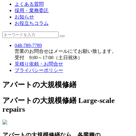
よくある質問
採用・業務委託
お知らせ
お役立ちコラム
048-789-7789
営業のお問合せはメールにてお願い致します。
受付 9:00～17:00（土日祝休）
見積り依頼・お問合せ
プライバシーポリシー
アパートの大規模修繕
アパートの大規模修繕
Large-scale
repairs
アパートの大規模修繕なら、各業種の