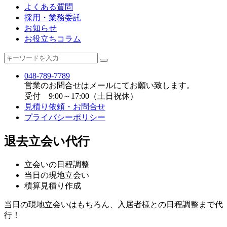
よくある質問
採用・業務委託
お知らせ
お役立ちコラム
048-789-7789
営業のお問合せはメールにてお願い致します。
受付 9:00～17:00（土日祝休）
見積り依頼・お問合せ
プライバシーポリシー
退去立会い代行
立会いの日程調整
当日の現地立会い
積算見積り作成
当日の現地立会いはもちろん、入居者様との日程調整まで代
行！