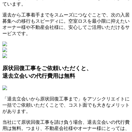
ています。
退去から工事着手までをスムーズにつなぐことで、次の入居
募集への移行もスピーディに。空室ロスを最小限に抑えたい
オーナー様や不動産会社様に、安心してご活用いただけるサ
ービスです。
原状回復工事をご依頼いただくと、
退去立会いの代行費用は無料
「退去立会いから原状回復工事まで」をアソシクリエイトに
一括でご依頼いただくことで、コスト面でも大きなメリット
があります。
当社にて原状回復工事を請け負う場合、退去立会いの代行費
用は無料。つまり、不動産会社様やオーナー様にとっては、