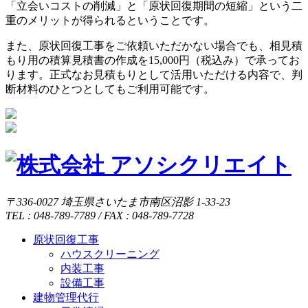
「立会いコストの削減」と「原状回復期間の短縮」という二
重のメリットが得られるということです。
また、原状回復工事をご依頼いただかない場合でも、相見積
もり用の積算見積書の作成を15,000円（税込み）で承ってお
ります。正式なお見積もりとして活用いただける内容で、判
断材料のひとつとしてもご利用可能です。
〒336-0027 埼玉県さいたま市南区沼影 1-33-23
TEL : 048-789-7789 / FAX : 048-789-7728
原状回復工事
ハウスクリーニング
内装工事
設備工事
建物管理代行