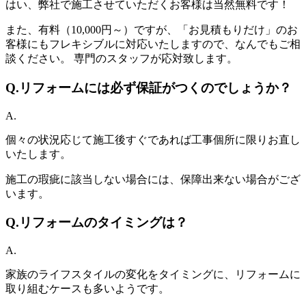
はい、弊社で施工させていただくお客様は当然無料です！
また、有料（10,000円～）ですが、「お見積もりだけ」のお
客様にもフレキシブルに対応いたしますので、なんでもご相
談ください。 専門のスタッフが応対致します。
Q.
リフォームには必ず保証がつくのでしょうか？
A.
個々の状況応じて施工後すぐであれば工事個所に限りお直し
いたします。
施工の瑕疵に該当しない場合には、保障出来ない場合がござ
います。
Q.
リフォームのタイミングは？
A.
家族のライフスタイルの変化をタイミングに、リフォームに
取り組むケースも多いようです。