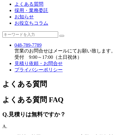
よくある質問
採用・業務委託
お知らせ
お役立ちコラム
048-789-7789
営業のお問合せはメールにてお願い致します。
受付 9:00～17:00（土日祝休）
見積り依頼・お問合せ
プライバシーポリシー
よくある質問
よくある質問
FAQ
Q.
見積りは無料ですか？
A.