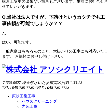
構造上変更の出来ない箇所もございます。事前にお打合せさ
せていただきます。
Q.
当社は法人ですが、下請けというカタチでも工
事依頼が可能でしょうか？？
A.
はい、可能です。
一般家庭はもちろんのこと、大掛かりの工事にも対応いたし
ます。 お気軽にお申し付け下さい。
〒336-0027 埼玉県さいたま市南区沼影 1-33-23
TEL : 048-789-7789 / FAX : 048-789-7728
原状回復工事
ハウスクリーニング
内装工事