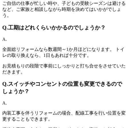
ご自信の仕事が忙しい時や、子どもの受験シーズンは避ける
など、ご家族と相談しながら時期を決めてはいかがでしょ
う。
Q.
工期はどれくらいかかるのでしょうか？
A.
全面総リフォームなら数週間～1か月ほどになります。 トイ
レの取り換えなら、1日もあれば十分です。
お見積もりの段階で事前にしっかりと打ち合せをさせていた
だきます。
Q.
スイッチやコンセントの位置も変更できるので
しょうか？
A.
内装工事を伴うリフォームの場合、配線工事を行い位置を変
更することもできます。