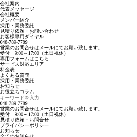
会社案内
代表メッセージ
会社概要
メンバー紹介
採用・業務委託
見積り依頼・お問い合わせ
お客様専用ダイヤル
048-789-7789
営業のお問合せはメールにてお願い致します。
受付 9:00～17:00（土日祝休）
専用フォームはこちら
サービス対応エリア
料金表
よくある質問
採用・業務委託
お知らせ
お役立ちコラム
048-789-7789
営業のお問合せはメールにてお願い致します。
受付 9:00～17:00（土日祝休）
見積り依頼・お問合せ
プライバシーポリシー
お知らせ
全てのお知らせ