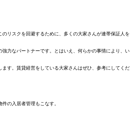
このリスクを回避するために、多くの大家さんが連帯保証人を
の強力なパートナーです。
とはいえ、何らかの事情により、い
します。賃貸経営をしている大家さんはぜひ、参考にしてくだ
物件の入居者管理もこなす。