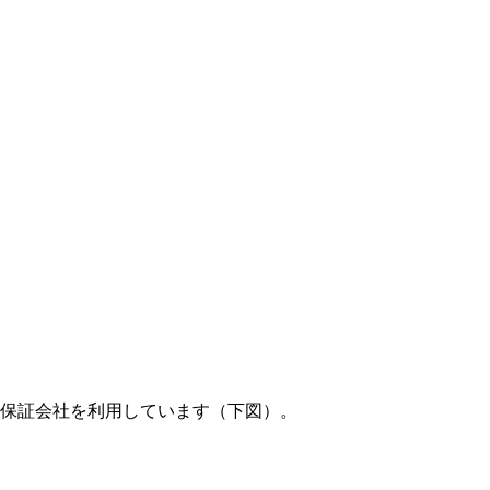
賃保証会社を利用しています（下図）。