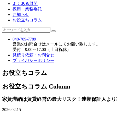
よくある質問
採用・業務委託
お知らせ
お役立ちコラム
048-789-7789
営業のお問合せはメールにてお願い致します。
受付 9:00～17:00（土日祝休）
見積り依頼・お問合せ
プライバシーポリシー
お役立ちコラム
お役立ちコラム
Column
家賃滞納は賃貸経営の最大リスク！連帯保証人より
2026.02.15