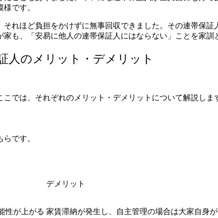
模様です。
、それほど負担をかけずに無事回収できました。
その連帯保証
が家も、「安易に他人の連帯保証人にはならない」ことを家訓
証人のメリット・デメリット
ここでは、それぞれのメリット・デメリットについて解説しま
ちらです。
デメリット
能性が上がる
家賃滞納が発生し、自主管理の場合は大家自身が