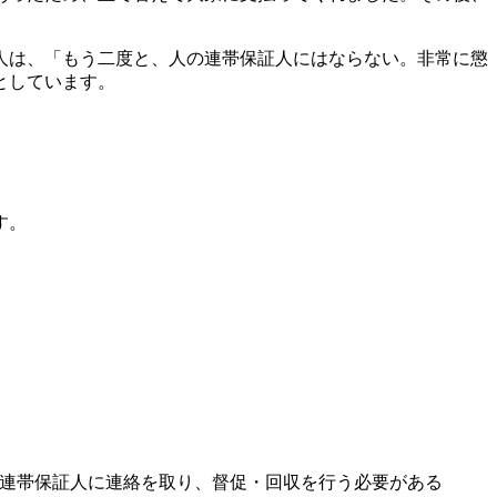
人は、「もう二度と、人の連帯保証人にはならない。非常に懲
としています。
す。
連帯保証人に連絡を取り、督促・回収を行う必要がある