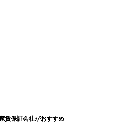
家賃保証会社がおすすめ