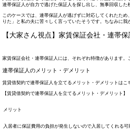
連帯保証人が自力で逃げた保証人を探し出し、無事回収した
このケースでは、連帯保証人が逃げずに対応してくれたため
りた」と私の夫に苦々しく言っていたそうです。ちなみに我
【大家さん視点】家賃保証会社・連帯保
家賃保証会社・連帯保証人には、それぞれ特徴があります。
連帯保証人のメリット・デメリット
賃貸借契約で連帯保証人を立てるメリット・デメリットはこ
【賃貸借契約で連帯保証人を立てるメリット・デメリット】
メリット
入居者に保証費用の負担が発生しないので入居してくれる可