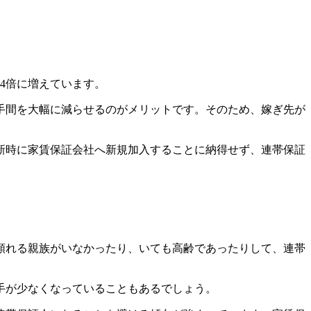
約4倍に増えています。
手間を大幅に減らせるのがメリットです。
そのため、嫁ぎ先が
新時に家賃保証会社へ新規加入することに納得せず、連帯保証
頼れる親族がいなかったり、いても高齢であったりして、連帯
手が少なくなっていることもあるでしょう。