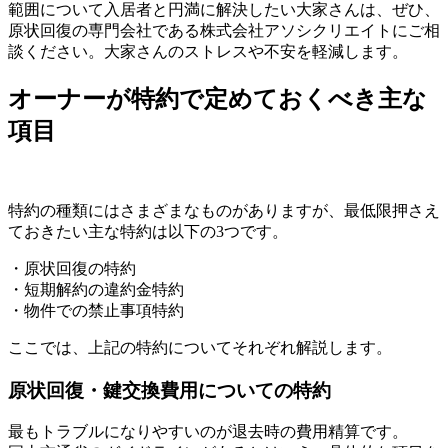
範囲について入居者と円満に解決したい大家さんは、ぜひ、
原状回復の専門会社である株式会社アソシクリエイトにご相
談ください。大家さんのストレスや不安を軽減します。
オーナーが特約で定めておくべき主な
項目
特約の種類にはさまざまなものがありますが、最低限押さえ
ておきたい主な特約は以下の3つです。
・原状回復の特約
・短期解約の違約金特約
・物件での禁止事項特約
ここでは、上記の特約についてそれぞれ解説します。
原状回復・鍵交換費用についての特約
最もトラブルになりやすいのが退去時の費用精算です。