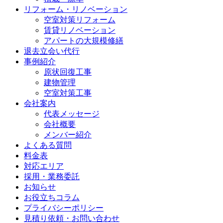
リフォーム・リノベーション
空室対策リフォーム
賃貸リノベーション
アパートの大規模修繕
退去立会い代行
事例紹介
原状回復工事
建物管理
空室対策工事
会社案内
代表メッセージ
会社概要
メンバー紹介
よくある質問
料金表
対応エリア
採用・業務委託
お知らせ
お役立ちコラム
プライバシーポリシー
見積り依頼・お問い合わせ