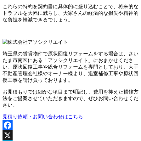
これらの特約を契約書に具体的に盛り込むことで、将来的な
トラブルを大幅に減らし、大家さんの経済的な損失や精神的
な負担を軽減できるでしょう。
埼玉県の賃貸物件で原状回復リフォームをする場合は、さい
たま市南区にある「アソシクリエイト」におまかせくださ
い。原状回復工事や総合リフォームを専門としており、大手
不動産管理会社様やオーナー様より、退室補修工事や原状回
復工事を請け負っております。
お見積もりでは細かな項目まで明記し、費用を抑えた補修方
法をご提案させていただきますので、ぜひお問い合わせくだ
さい。
見積り依頼・お問い合わせはこちら
Facebook