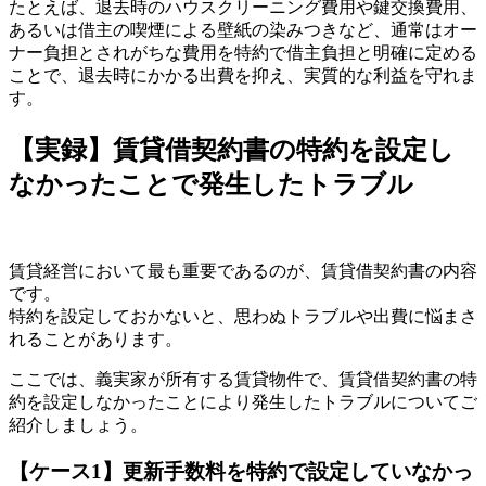
たとえば、退去時のハウスクリーニング費用や鍵交換費用、
あるいは借主の喫煙による壁紙の染みつきなど、通常はオー
ナー負担とされがちな費用を特約で借主負担と明確に定める
ことで、退去時にかかる出費を抑え、実質的な利益を守れま
す。
【実録】賃貸借契約書の特約を設定し
なかったことで発生したトラブル
賃貸経営において最も重要であるのが、賃貸借契約書の内容
です。
特約を設定しておかないと、思わぬトラブルや出費に悩まさ
れることがあります。
ここでは、義実家が所有する賃貸物件で、賃貸借契約書の特
約を設定しなかったことにより発生したトラブルについてご
紹介しましょう。
【ケース1】更新手数料を特約で設定していなかっ