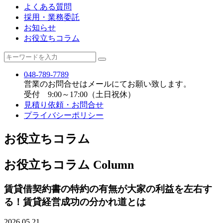
よくある質問
採用・業務委託
お知らせ
お役立ちコラム
048-789-7789
営業のお問合せはメールにてお願い致します。
受付 9:00～17:00（土日祝休）
見積り依頼・お問合せ
プライバシーポリシー
お役立ちコラム
お役立ちコラム
Column
賃貸借契約書の特約の有無が大家の利益を左右す
る！賃貸経営成功の分かれ道とは
2026.05.21