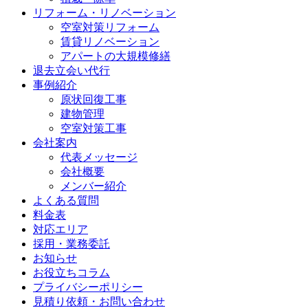
リフォーム・リノベーション
空室対策リフォーム
賃貸リノベーション
アパートの大規模修繕
退去立会い代行
事例紹介
原状回復工事
建物管理
空室対策工事
会社案内
代表メッセージ
会社概要
メンバー紹介
よくある質問
料金表
対応エリア
採用・業務委託
お知らせ
お役立ちコラム
プライバシーポリシー
見積り依頼・お問い合わせ